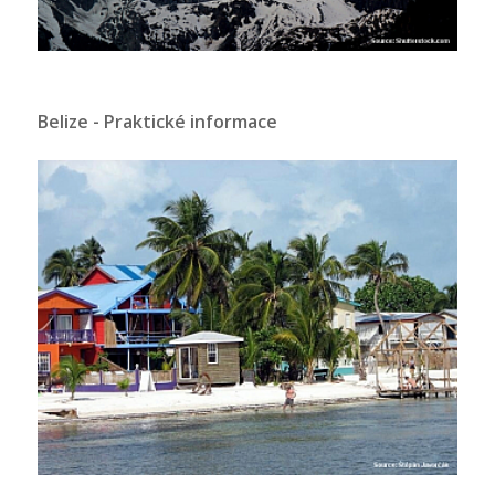
Belize - Praktické informace