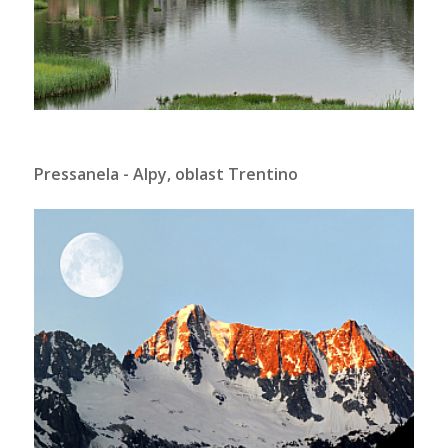
Pressanela - Alpy, oblast Trentino