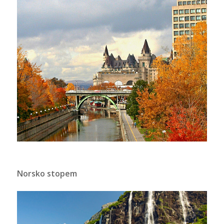
Norsko stopem