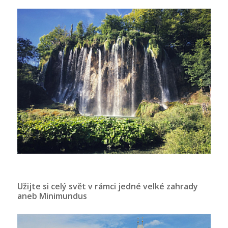
Užijte si celý svět v rámci jedné velké zahrady
aneb Minimundus