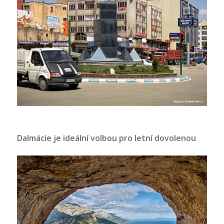
Dalmácie je ideální volbou pro letní dovolenou