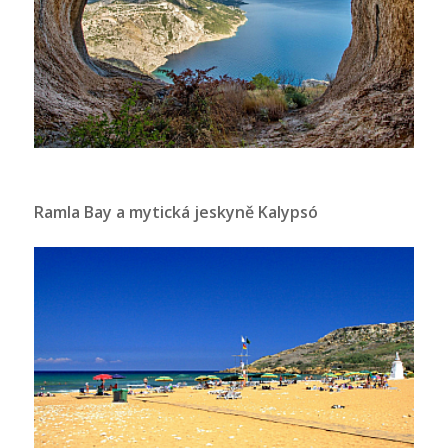
Ramla Bay a mytická jeskyně Kalypsó