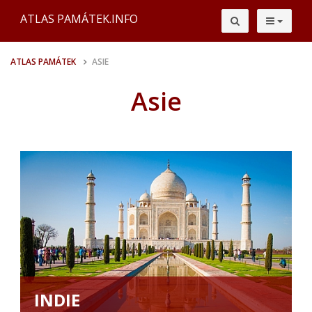
ATLAS PAMÁTEK.INFO
ATLAS PAMÁTEK
ASIE
Asie
INDIE