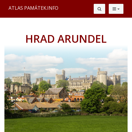
ATLAS PAMÁTEK.INFO
HRAD ARUNDEL