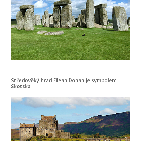
Středověký hrad Eilean Donan je symbolem
Skotska