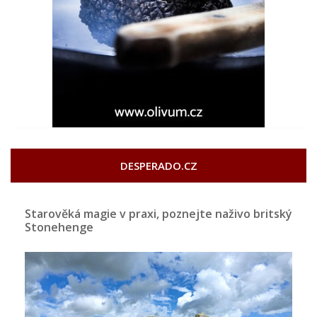
DESPERADO.CZ
Starověká magie v praxi, poznejte naživo britský
Stonehenge