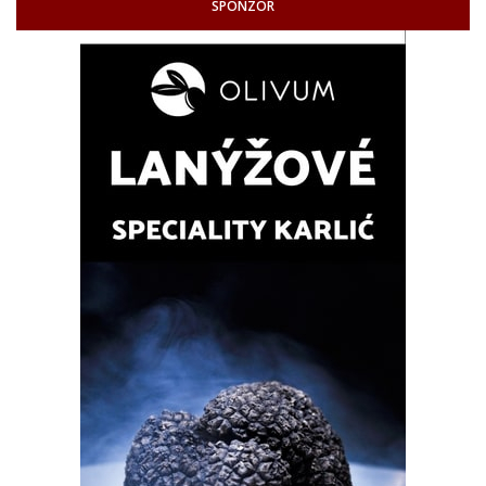
SPONZOR