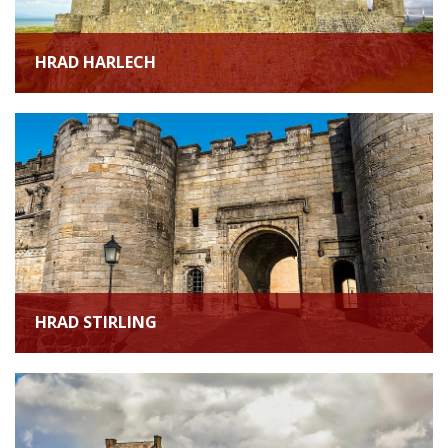
HRAD HARLECH
HRAD STIRLING