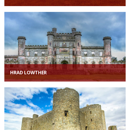
HRAD LOWTHER